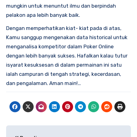
mungkin untuk menuntut ilmu dan berpindah
pelakon apa lebih banyak baik.
Dengan memperhatikan kiat- kiat pada di atas,
Kamu sanggup mengenakan data historical untuk
menganalisa kompetitor dalam Poker Online
dengan lebih banyak sukses. Hafalkan kalau tutur
isyarat kesuksesan di dalam permainan ini satu
ialah campuran di tengah strategi, kecerdasan,
dan pengalaman. Aman main!…
Navigasi