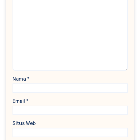
Nama
*
Email
*
Situs Web