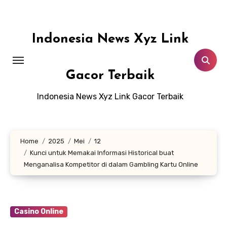
Lewati
ke
konten
Indonesia News Xyz Link
Gacor Terbaik
Indonesia News Xyz Link Gacor Terbaik
Home
2025
Mei
12
Kunci untuk Memakai Informasi Historical buat
Menganalisa Kompetitor di dalam Gambling Kartu Online
Casino Online