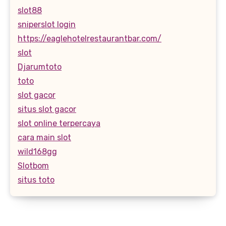
slot88
sniperslot login
https://eaglehotelrestaurantbar.com/
slot
Djarumtoto
toto
slot gacor
situs slot gacor
slot online terpercaya
cara main slot
wild168gg
Slotbom
situs toto