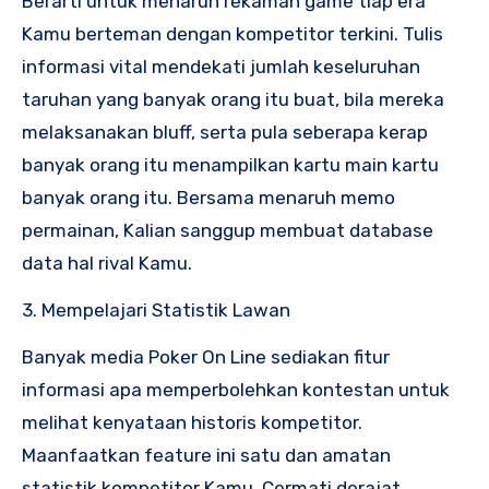
Berarti untuk menaruh rekaman game tiap era
Kamu berteman dengan kompetitor terkini. Tulis
informasi vital mendekati jumlah keseluruhan
taruhan yang banyak orang itu buat, bila mereka
melaksanakan bluff, serta pula seberapa kerap
banyak orang itu menampilkan kartu main kartu
banyak orang itu. Bersama menaruh memo
permainan, Kalian sanggup membuat database
data hal rival Kamu.
3. Mempelajari Statistik Lawan
Banyak media Poker On Line sediakan fitur
informasi apa memperbolehkan kontestan untuk
melihat kenyataan historis kompetitor.
Maanfaatkan feature ini satu dan amatan
statistik kompetitor Kamu. Cermati derajat