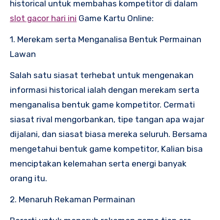
historical untuk membahas kompetitor di dalam
slot gacor hari ini
Game Kartu Online:
1. Merekam serta Menganalisa Bentuk Permainan
Lawan
Salah satu siasat terhebat untuk mengenakan
informasi historical ialah dengan merekam serta
menganalisa bentuk game kompetitor. Cermati
siasat rival mengorbankan, tipe tangan apa wajar
dijalani, dan siasat biasa mereka seluruh. Bersama
mengetahui bentuk game kompetitor, Kalian bisa
menciptakan kelemahan serta energi banyak
orang itu.
2. Menaruh Rekaman Permainan