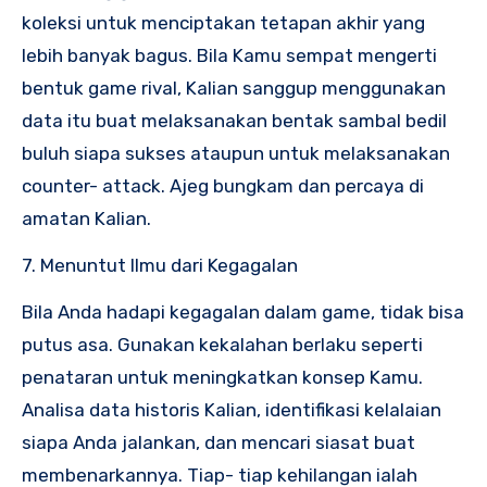
koleksi untuk menciptakan tetapan akhir yang
lebih banyak bagus. Bila Kamu sempat mengerti
bentuk game rival, Kalian sanggup menggunakan
data itu buat melaksanakan bentak sambal bedil
buluh siapa sukses ataupun untuk melaksanakan
counter- attack. Ajeg bungkam dan percaya di
amatan Kalian.
7. Menuntut Ilmu dari Kegagalan
Bila Anda hadapi kegagalan dalam game, tidak bisa
putus asa. Gunakan kekalahan berlaku seperti
penataran untuk meningkatkan konsep Kamu.
Analisa data historis Kalian, identifikasi kelalaian
siapa Anda jalankan, dan mencari siasat buat
membenarkannya. Tiap- tiap kehilangan ialah