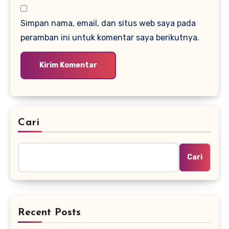
Simpan nama, email, dan situs web saya pada
peramban ini untuk komentar saya berikutnya.
Cari
Cari
Recent Posts