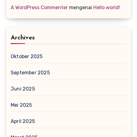
A WordPress Commenter
mengenai
Hello world!
Archives
Oktober 2025
September 2025
Juni 2025
Mei 2025
April 2025