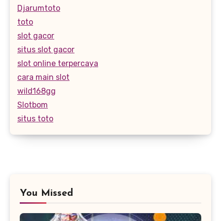
Djarumtoto
toto
slot gacor
situs slot gacor
slot online terpercaya
cara main slot
wild168gg
Slotbom
situs toto
You Missed