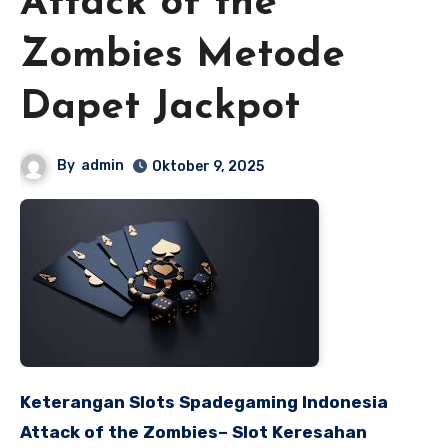
Attack of the
Zombies Metode
Dapet Jackpot
By
admin
Oktober 9, 2025
Keterangan Slots Spadegaming Indonesia
Attack of the Zombies– Slot Keresahan