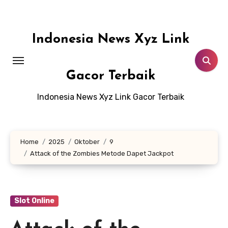
Lewati
ke
konten
Indonesia News Xyz Link
Gacor Terbaik
Indonesia News Xyz Link Gacor Terbaik
Home
2025
Oktober
9
Attack of the Zombies Metode Dapet Jackpot
Slot Online