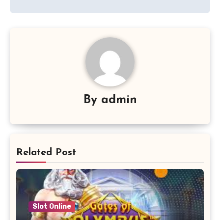
By
admin
Related Post
Slot Online