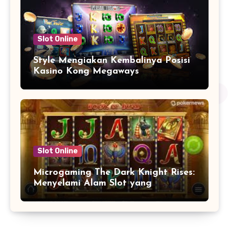
Slot Online
Style Mengiakan Kembalinya Posisi
Kasino Kong Megaways
Slot Online
Microgaming The Dark Knight Rises:
Menyelami Alam Slot yang
Menegangkan