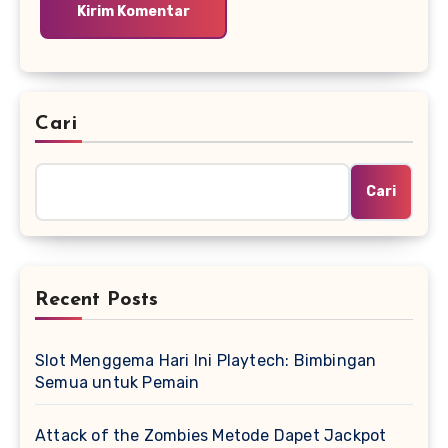
Cari
Cari
Recent Posts
Slot Menggema Hari Ini Playtech: Bimbingan
Semua untuk Pemain
Attack of the Zombies Metode Dapet Jackpot