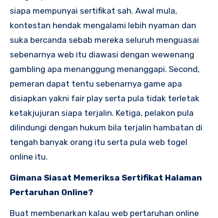
siapa mempunyai sertifikat sah. Awal mula,
kontestan hendak mengalami lebih nyaman dan
suka bercanda sebab mereka seluruh menguasai
sebenarnya web itu diawasi dengan wewenang
gambling apa menanggung menanggapi. Second,
pemeran dapat tentu sebenarnya game apa
disiapkan yakni fair play serta pula tidak terletak
ketakjujuran siapa terjalin. Ketiga, pelakon pula
dilindungi dengan hukum bila terjalin hambatan di
tengah banyak orang itu serta pula web togel
online itu.
Gimana Siasat Memeriksa Sertifikat Halaman
Pertaruhan Online?
Buat membenarkan kalau web pertaruhan online