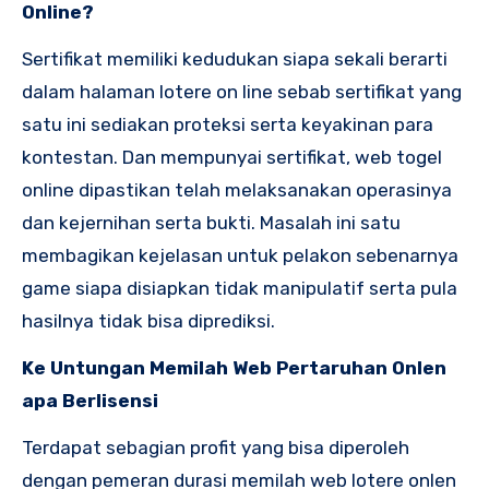
Online?
Sertifikat memiliki kedudukan siapa sekali berarti
dalam halaman lotere on line sebab sertifikat yang
satu ini sediakan proteksi serta keyakinan para
kontestan. Dan mempunyai sertifikat, web togel
online dipastikan telah melaksanakan operasinya
dan kejernihan serta bukti. Masalah ini satu
membagikan kejelasan untuk pelakon sebenarnya
game siapa disiapkan tidak manipulatif serta pula
hasilnya tidak bisa diprediksi.
Ke Untungan Memilah Web Pertaruhan Onlen
apa Berlisensi
Terdapat sebagian profit yang bisa diperoleh
dengan pemeran durasi memilah web lotere onlen