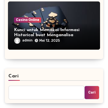
Casino Online
Kunci untuk Memakai Informasi
Historical buat Menganalisa
Kompetitor di dalam Gambling Kartu
admin
Mei 12, 2025
Online
Cari
Cari