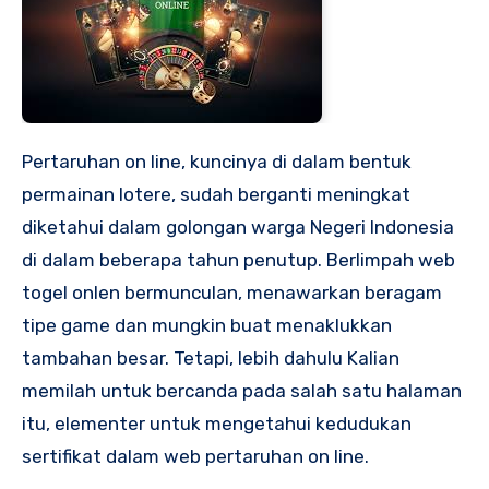
Pertaruhan on line, kuncinya di dalam bentuk
permainan lotere, sudah berganti meningkat
diketahui dalam golongan warga Negeri Indonesia
di dalam beberapa tahun penutup. Berlimpah web
togel onlen bermunculan, menawarkan beragam
tipe game dan mungkin buat menaklukkan
tambahan besar. Tetapi, lebih dahulu Kalian
memilah untuk bercanda pada salah satu halaman
itu, elementer untuk mengetahui kedudukan
sertifikat dalam web pertaruhan on line.