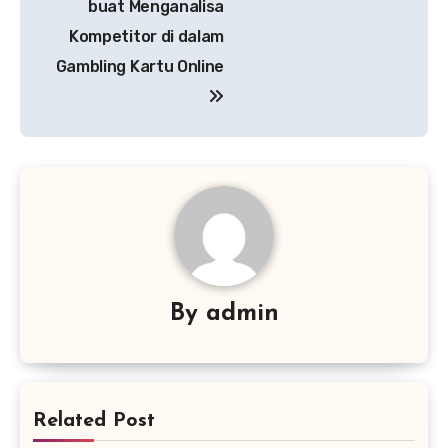
buat Menganalisa
Kompetitor di dalam
Gambling Kartu Online
By
admin
Related Post