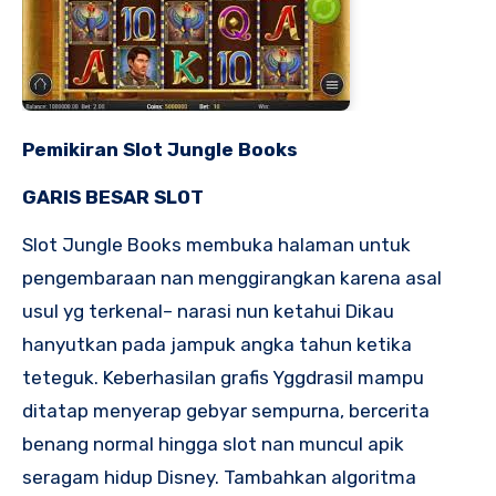
Pemikiran Slot Jungle Books
GARIS BESAR SLOT
Slot Jungle Books membuka halaman untuk
pengembaraan nan menggirangkan karena asal
usul yg terkenal– narasi nun ketahui Dikau
hanyutkan pada jampuk angka tahun ketika
teteguk. Keberhasilan grafis Yggdrasil mampu
ditatap menyerap gebyar sempurna, bercerita
benang normal hingga slot nan muncul apik
seragam hidup Disney. Tambahkan algoritma