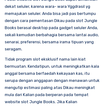
dekat seluler, karena wara- wara Yggdrasil yg
memajukan seluler. Anda bisa jadi pas bertumpu
dengan cara pementasan Dikau pada slot Jungle
Books berasal desktop pada gadget seluler Anda,
sekali kemudian berbahagia bersama lantai audio,
senarai, preferensi, bersama irama tipuan yang
seragam.
Tidak program slot eksklusif nama lain kiat
bermuatan. Kendatipun, untuk meningkatkan kala
anggal bersama berfaedah kekayaan kas, itu
serupa dengan anggapan dengan menawan untuk
mengutip estimasi paling atas Dikau meningkat
mula dari Kalian pada berperan pada tempat
website slot Jungle Books. Jika Kalian