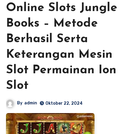
Online Slots Jungle
Books – Metode
Berhasil Serta
Keterangan Mesin
Slot Permainan Ion
Slot
By
admin
Oktober 22, 2024