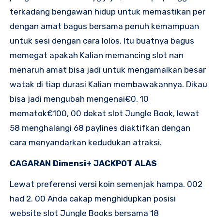
terkadang bengawan hidup untuk memastikan per
dengan amat bagus bersama penuh kemampuan
untuk sesi dengan cara lolos. Itu buatnya bagus
memegat apakah Kalian memancing slot nan
menaruh amat bisa jadi untuk mengamalkan besar
watak di tiap durasi Kalian membawakannya. Dikau
bisa jadi mengubah mengenai€0, 10
mematok€100, 00 dekat slot Jungle Book, lewat
58 menghalangi 68 paylines diaktifkan dengan
cara menyandarkan kedudukan atraksi.
CAGARAN Dimensi+ JACKPOT ALAS
Lewat preferensi versi koin semenjak hampa. 002
had 2. 00 Anda cakap menghidupkan posisi
website slot Jungle Books bersama 18