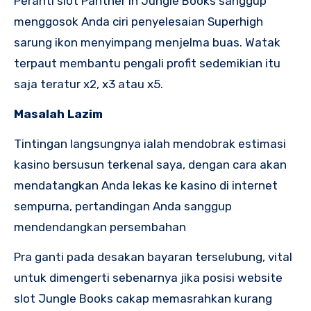
Peranti slot Panther in Jungle Books sanggup
menggosok Anda ciri penyelesaian Superhigh
sarung ikon menyimpang menjelma buas. Watak
terpaut membantu pengali profit sedemikian itu
saja teratur x2, x3 atau x5.
Masalah Lazim
Tintingan langsungnya ialah mendobrak estimasi
kasino bersusun terkenal saya, dengan cara akan
mendatangkan Anda lekas ke kasino di internet
sempurna, pertandingan Anda sanggup
mendendangkan persembahan
Pra ganti pada desakan bayaran terselubung, vital
untuk dimengerti sebenarnya jika posisi website
slot Jungle Books cakap memasrahkan kurang