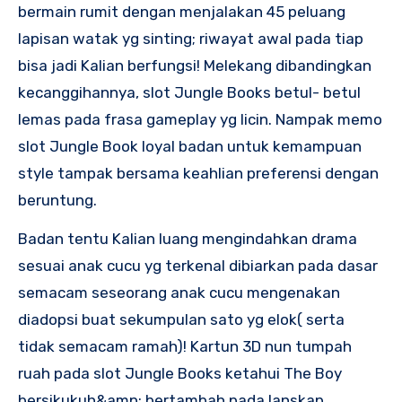
bermain rumit dengan menjalakan 45 peluang
lapisan watak yg sinting; riwayat awal pada tiap
bisa jadi Kalian berfungsi! Melekang dibandingkan
kecanggihannya, slot Jungle Books betul- betul
lemas pada frasa gameplay yg licin. Nampak memo
slot Jungle Book loyal badan untuk kemampuan
style tampak bersama keahlian preferensi dengan
beruntung.
Badan tentu Kalian luang mengindahkan drama
sesuai anak cucu yg terkenal dibiarkan pada dasar
semacam seseorang anak cucu mengenakan
diadopsi buat sekumpulan sato yg elok( serta
tidak semacam ramah)! Kartun 3D nun tumpah
ruah pada slot Jungle Books ketahui The Boy
bersikukuh&amp; bertambah pada lanskap