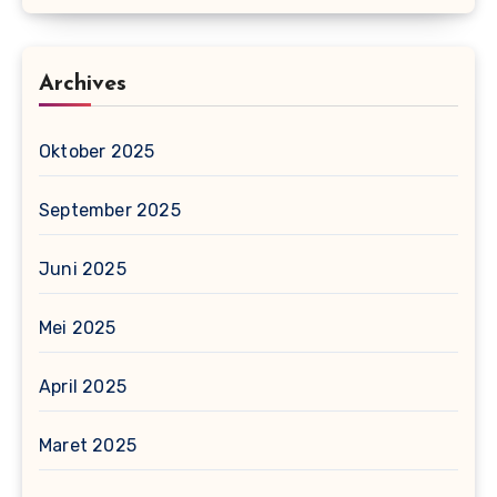
Archives
Oktober 2025
September 2025
Juni 2025
Mei 2025
April 2025
Maret 2025