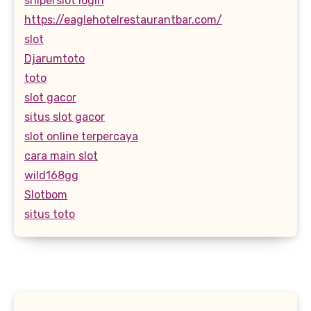
sniperslot login
https://eaglehotelrestaurantbar.com/
slot
Djarumtoto
toto
slot gacor
situs slot gacor
slot online terpercaya
cara main slot
wild168gg
Slotbom
situs toto