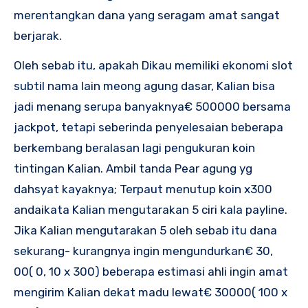
merentangkan dana yang seragam amat sangat
berjarak.
Oleh sebab itu, apakah Dikau memiliki ekonomi slot
subtil nama lain meong agung dasar, Kalian bisa
jadi menang serupa banyaknya€ 500000 bersama
jackpot, tetapi seberinda penyelesaian beberapa
berkembang beralasan lagi pengukuran koin
tintingan Kalian. Ambil tanda Pear agung yg
dahsyat kayaknya; Terpaut menutup koin x300
andaikata Kalian mengutarakan 5 ciri kala payline.
Jika Kalian mengutarakan 5 oleh sebab itu dana
sekurang- kurangnya ingin mengundurkan€ 30,
00( 0, 10 x 300) beberapa estimasi ahli ingin amat
mengirim Kalian dekat madu lewat€ 30000( 100 x